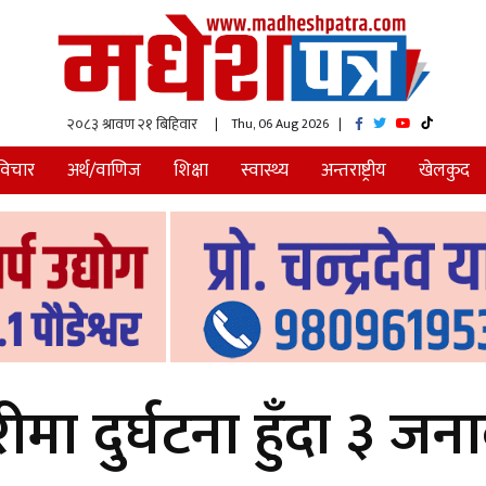
| Thu, 06 Aug 2026
|
विचार
अर्थ/वाणिज
शिक्षा
स्वास्थ्य
अन्तराष्ट्रीय
खेलकुद
ा दुर्घटना हुँदा ३ जनाक