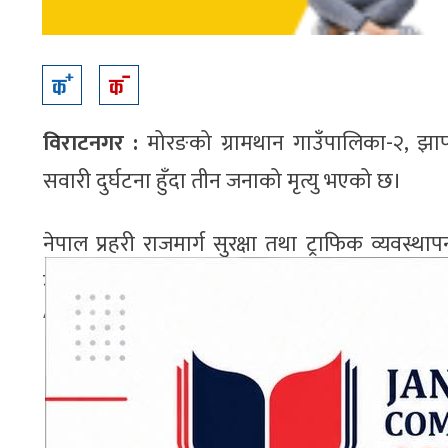
विराटनगर :
मोरङको ग्रामथान गाउँपालिका-२, झ
सवारी दुर्घटना हुँदा तीन जनाको मृत्यु भएको छ।
नेपाल प्रहरी राजमार्ग सुरक्षा तथा ट्राफिक व्यवस्थ
जनाको मृत्यु भएको हो ।
ADVERTISEMENT