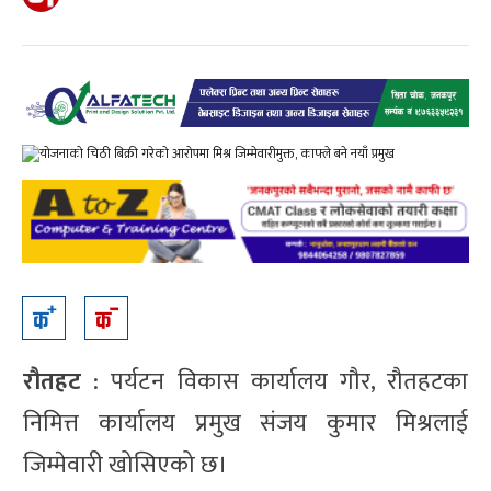
रौतहट
: पर्यटन विकास कार्यालय गौर, रौतहटका
निमित्त कार्यालय प्रमुख संजय कुमार मिश्रलाई
जिम्मेवारी खोसिएको छ।