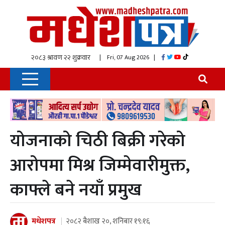
| Fri, 07 Aug 2026
|
योजनाको चिठी बिक्री गरेको
आरोपमा मिश्र जिम्मेवारीमुक्त,
काफ्ले बने नयाँ प्रमुख
मधेशपत्र
२०८२ बैशाख २०, शनिबार १९:१६