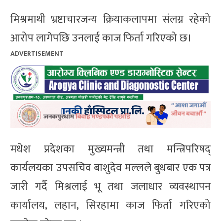
मिश्रमाथी भ्रष्टाचारजन्य क्रियाकलापमा संलग्न रहेको
आरोप लागेपछि उनलाई काज फिर्ता गरिएको छ।
ADVERTISEMENT
मधेश प्रदेशका मुख्यमन्त्री तथा मन्त्रिपरिषद्
कार्यलयका उपसचिव बाशुदेव मल्लले बुधबार एक पत्र
जारी गर्दै मिश्रलाई भू तथा जलाधार व्यवस्थापन
कार्यालय, लहान, सिरहामा काज फिर्ता गरिएको