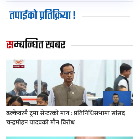
तपाईको प्रतिक्रिया !
सम्बन्धित खबर
ढल्केवरमै ट्रमा सेन्टरको माग : प्रतिनिधिसभामा सांसद
चन्द्रमोहन यादवको मौन विरोध