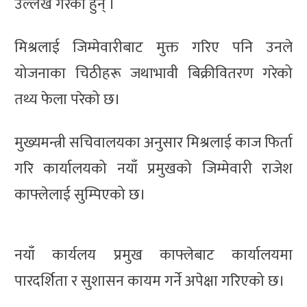
उल्लेख गरेका हुन् ।
मिश्रलाई जिम्मेवारीबाट मुक्त गरिए पनि उनले
योजनाका चिठीहरू जथाभावी बिक्रीवितरण गरेको
तथ्य फेला परेको छ।
मुख्यमन्त्री सचिवालयका अनुसार मिश्रलाई काज फिर्ता
गरि कार्यालयको नयाँ प्रमुखको जिम्मेवारी राजेश
काफ्लेलाई सुम्पिएको छ।
नयाँ कार्यलय प्रमुख काफ्लेबाट कार्यालयमा
पारदर्शिता र सुशासन कायम गर्ने अपेक्षा गरिएको छ।