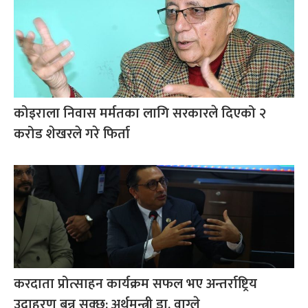
कोइराला निवास मर्मतका लागि सरकारले दिएको २
करोड शेखरले गरे फिर्ता
करदाता प्रोत्साहन कार्यक्रम सफल भए अन्तर्राष्ट्रिय
उदाहरण बन्न सक्छ: अर्थमन्त्री डा. वाग्ले