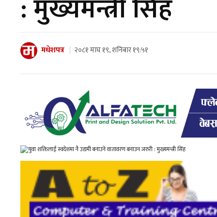
: मुख्यमन्त्री सिंह
मधेशपत्र
२०८१ माघ १९, शनिबार १९:५१