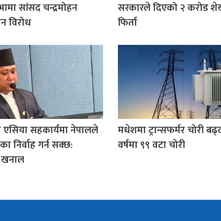
भामा सांसद चन्द्रमोहन
सरकारले दिएको २ करोड शेख
न विरोध
फिर्ता
 एसिया सहकार्यमा नेपालले
मधेशमा ट्रान्सफर्मर चोरी बढ्द
ा निर्वाह गर्न सक्छ:
वर्षमा ९९ वटा चोरी
्री खनाल