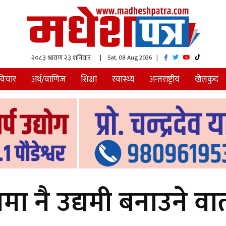
| Sat, 08 Aug 2026
|
विचार
अर्थ/वाणिज
शिक्षा
स्वास्थ्य
अन्तराष्ट्रीय
खेलकुद
शमा नै उद्यमी बनाउने 