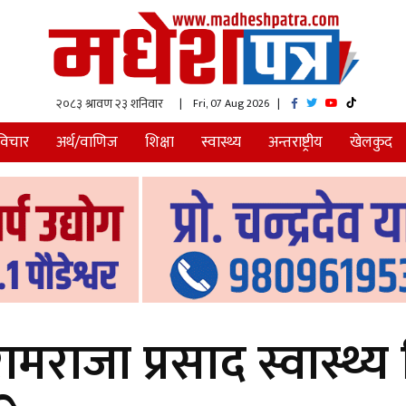
| Fri, 07 Aug 2026
|
विचार
अर्थ/वाणिज
शिक्षा
स्वास्थ्य
अन्तराष्ट्रीय
खेलकुद
ाजा प्रसाद स्वास्थ्य विज