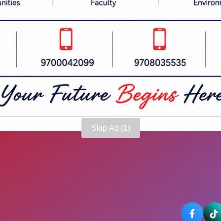
धार विकास कार्यालय सप्तरीका प्रमुख प्रवीण अधिकारीले बताए 
Skip Ad