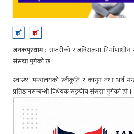
जनकपुरधाम
: सप्तरीको राजविराजमा निर्माणाधीन राम
संसद्मा पुगेको छ ।
स्वास्थ्य मन्त्रालयको स्वीकृति र कानुन तथा अर्थ 
प्रतिष्ठानसम्बन्धी विधेयक सङ्घीय संसद्मा पुगेको हो ।
ADVERTISEMENT