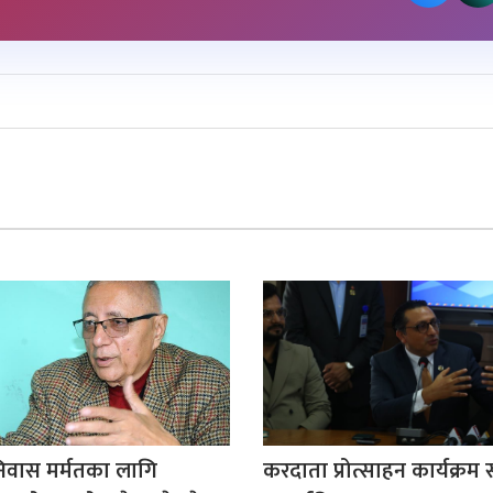
िवास मर्मतका लागि
करदाता प्रोत्साहन कार्यक्