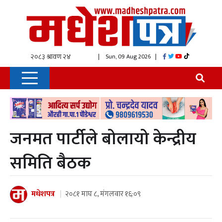
| Sun, 09 Aug 2026
|
जनमत पार्टीले बोलायो केन्द्रीय
समिति बैठक
मधेशपत्र
२०८१ माघ ८, मंगलवार १६:०९