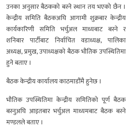
उनका अनुसार बैठकको बस्ने स्थान तय भएको छैन ।
केन्द्रीय समिति बैठकअघि आगामी शुक्रबार केन्द्रीय
कार्यकारिणी समिति भर्चुअल माध्यबाट बस्ने र
शनिबार पार्टीबाट निर्वाचित वडाध्यक्ष, पालिका
अध्यक्ष, प्रमुख, उपाध्यक्षको बैठक भौतिक उपस्थितिमा
हुने बताए ।
बैठक केन्द्रीय कार्यालय काठमाडौंमै हुनेछ ।
भौतिक उपस्थितिमा केन्द्रीय समितिको पूर्ण बैठक
बस्नुअघि आइतबार भर्चुअल माध्यमबाट बैठक बस्ने
मण्डलले बताए ।