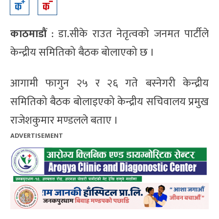
काठमाडौं
: डा.सीके राउत नेतृत्वको जनमत पार्टीले
केन्द्रीय समितिको बैठक बोलाएको छ ।
आगामी फागुन २५ र २६ गते बस्नेगरी केन्द्रीय
समितिको बैठक बोलाइएको केन्द्रीय सचिवालय प्रमुख
राजेशकुमार मण्डलले बताए ।
ADVERTISEMENT