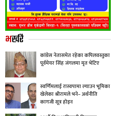
भर्खरै
कांग्रेस नेतासमेत रहेका कपिलवस्तुका
पूर्वमेयर सिंह जंगलमा मृत भेटिए
स्वर्णिमलाई रास्वपामा ल्याउन भूमिका
खेलेका श्रीरामले भने– अर्थनीति
कागजी सूत्र होइन