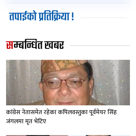
तपाईको प्रतिक्रिया !
सम्बन्धित खबर
कांग्रेस नेतासमेत रहेका कपिलवस्तुका पूर्वमेयर सिंह
जंगलमा मृत भेटिए