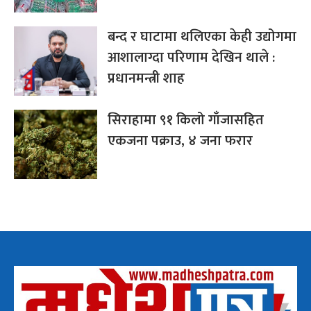
बन्द र घाटामा थलिएका केही उद्योगमा
आशालाग्दा परिणाम देखिन थाले :
प्रधानमन्त्री शाह
सिराहामा ९१ किलो गाँजासहित
एकजना पक्राउ, ४ जना फरार