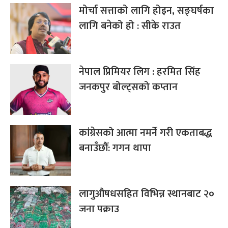
मोर्चा सत्ताको लागि होइन, सङ्घर्षका
लागि बनेको हो : सीके राउत
नेपाल प्रिमियर लिग : हरमित सिंह
जनकपुर बोल्ट्सको कप्तान
कांग्रेसको आत्मा नमर्ने गरी एकताबद्ध
बनाउँछौँ: गगन थापा
लागुऔषधसहित विभिन्न स्थानबाट २०
जना पक्राउ