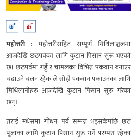
महोत्तरी
: महोत्तरीसहित सम्पूर्ण मिथिलाञ्चलमा
आजदेखि छठपर्वका लागि कुटान पिसान सुरू भएको
छ। छठपर्वमा गहुँ र चामलका विभिन्न पकवान बनाएर
चढाउने चलन रहेकाले सोही पकवान पकाउनका लागि
मिथिलानीहरू आजदेखि कुटान पिसान सुरू गरेका
छन्।
तराई मधेसमा गोधन पर्व सम्पन्न भइसकेपछि छठ
पूजाका लागि कुटान पिसान सुरू गर्ने परम्परा रहेका