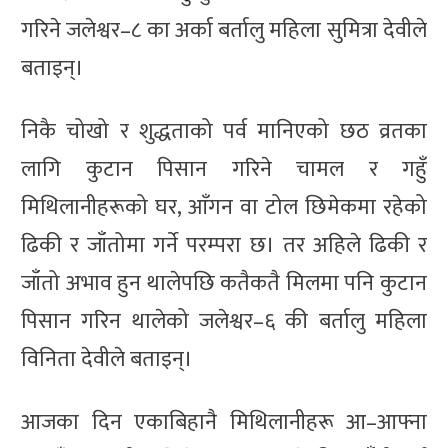
गरिने जलेश्वर–८ का अर्का बर्तालु महिला सुमित्रा देवीले
बताइन्।
निकै चोखो र शुद्धताको पर्व मानिएको छठ व्रतका
लागि कुटान पिसान गरिने चामल र गहुँ
मिथिलानीहरूको घर, आँगन वा टोल छिमेकमा रहेको
ढिकी र जाँतोमा गर्ने परम्परा छ। तर अहिले ढिकी र
जाँतो अभाव हुन थालेपछि कतैकतै मिलमा पनि कुटान
पिसान गरिन थालेको जलेश्वर–६ की बर्तालु महिला
विनिता देवीले बताइन्।
आजका दिन एकाबिहानै मिथिलानीहरू आ–आफ्ना