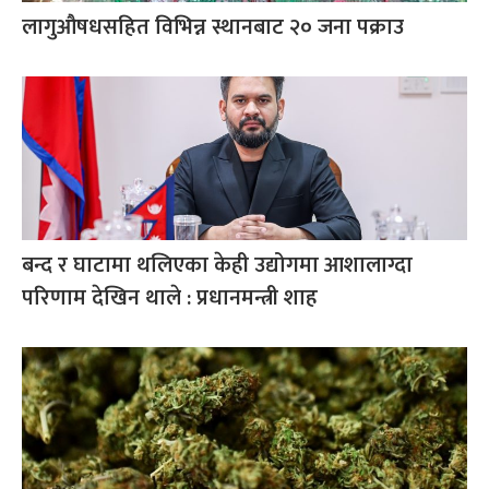
लागुऔषधसहित विभिन्न स्थानबाट २० जना पक्राउ
बन्द र घाटामा थलिएका केही उद्योगमा आशालाग्दा
परिणाम देखिन थाले : प्रधानमन्त्री शाह