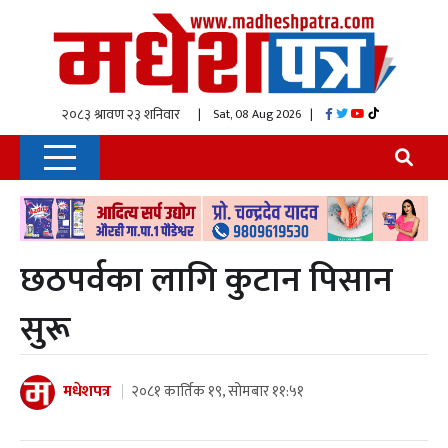
| Sat, 08 Aug 2026
|
छठपर्वका लागि कुटान पिसान
सुरू
मधेशपत्र
२०८१ कार्तिक १९, सोमबार ११:५१