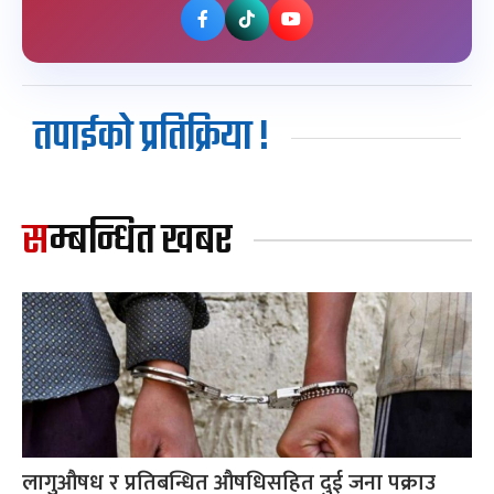
तपाईको प्रतिक्रिया !
सम्बन्धित खबर
लागुऔषध र प्रतिबन्धित औषधिसहित दुई जना पक्राउ