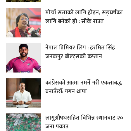
मोर्चा सत्ताको लागि होइन, सङ्घर्षका
लागि बनेको हो : सीके राउत
नेपाल प्रिमियर लिग : हरमित सिंह
जनकपुर बोल्ट्सको कप्तान
कांग्रेसको आत्मा नमर्ने गरी एकताबद्ध
बनाउँछौँ: गगन थापा
लागुऔषधसहित विभिन्न स्थानबाट २०
जना पक्राउ