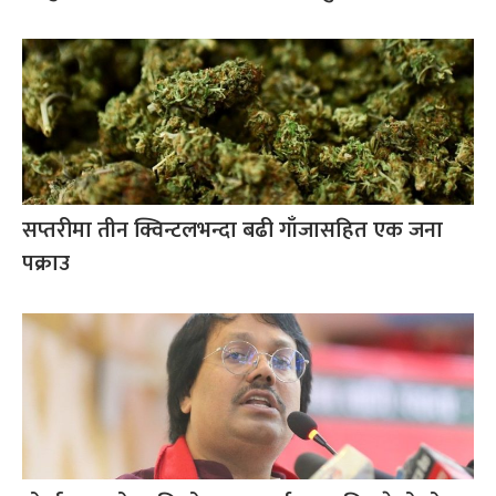
सप्तरीमा तीन क्विन्टलभन्दा बढी गाँजासहित एक जना
पक्राउ