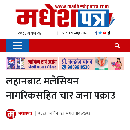
| Sun, 09 Aug 2026
|
लहानबाट मलेसियन
नागरिकसहित चार जना पक्राउ
मधेशपत्र
२०८१ कार्तिक १३, मंगलवार ०९:२३