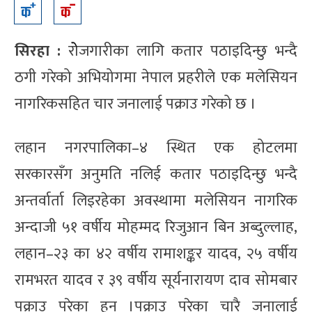
सिरहा :
रोेजगारीका लागि कतार पठाइदिन्छु भन्दै
ठगी गरेको अभियोगमा नेपाल प्रहरीले एक मलेसियन
नागरिकसहित चार जनालाई पक्राउ गरेको छ ।
लहान नगरपालिका–४ स्थित एक होटलमा
सरकारसँग अनुमति नलिई कतार पठाइदिन्छु भन्दै
अन्तर्वार्ता लिइरहेका अवस्थामा मलेसियन नागरिक
अन्दाजी ५१ वर्षीय मोहम्मद रिजुआन बिन अब्दुल्लाह,
लहान–२३ का ४२ वर्षीय रामाशङ्कर यादव, २५ वर्षीय
रामभरत यादव र ३९ वर्षीय सूर्यनारायण दाव सोमबार
पक्राउ परेका हुन् ।पक्राउ परेका चारै जनालाई