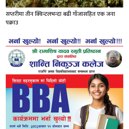
सप्तरीमा तीन क्विन्टलभन्दा बढी गाँजासहित एक जना
पक्राउ