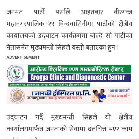
जनमत पार्टी पर्साले आइतबार वीरगन्ज
महानगरपालिका-१९ विन्दवासिनीमा पार्टीको क्षेत्रीय
कार्यालयको उद्घाटन कार्यक्रममा बोल्दै सो पार्टीका
नेतासमेत मुख्यमन्त्री सिंहले यस्तो बताएका हुन ।
ADVERTISEMENT
उद्घाटन गर्दै मुख्यमन्त्री सिंहले यो क्षेत्रीय
कार्यालयमार्फत जनताको सेवामा दत्तचित्त भएर काम