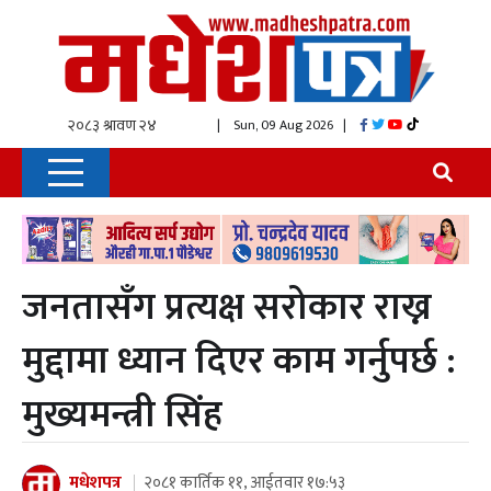
| Sun, 09 Aug 2026
|
जनतासँग प्रत्यक्ष सरोकार राख्न
मुद्दामा ध्यान दिएर काम गर्नुपर्छ :
मुख्यमन्त्री सिंह
मधेशपत्र
२०८१ कार्तिक ११, आईतवार १७:५३