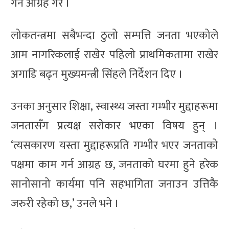
गर्न आग्रह गरे ।
लोकतन्त्रमा सबैभन्दा ठुलो सम्पत्ति जनता भएकोले
आम नागरिकलाई राखेर पहिलो प्राथमिकतामा राखेर
अगाडि बढ्न मुख्यमन्त्री सिंहले निर्देशन दिए ।
उनका अनुसार शिक्षा, स्वास्थ्य जस्ता गम्भीर मुद्दाहरूमा
जनतासँग प्रत्यक्ष सरोकार भएका विषय हुन् ।
‘त्यसकारण यस्ता मुद्दाहरूप्रति गम्भीर भएर जनताको
पक्षमा काम गर्न आग्रह छ, जनताको घरमा हुने हरेक
सानोसानो कार्यमा पनि सहभागिता जनाउन उत्तिकै
जरुरी रहेको छ,’ उनले भने ।