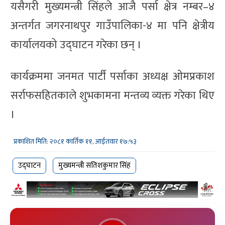
यसैगरी मुख्यमन्त्री सिंहले आजै पर्सा क्षेत्र नम्बर–४
अन्तर्गत जगरनाथपुर गाउँपालिका-४ मा पनि क्षेत्रीय
कार्यालयको उद्घाटन गरेका छन् ।
कार्यक्रममा जनमत पार्टी पर्साका अध्यक्ष ओमप्रकाश
सर्राफसहितकाले शुभकामना मन्तव्य व्यक्त गरेका थिए
।
प्रकाशित मिति: २०८१ कार्तिक ११, आईतवार १७:५३
उद्घाटन
मुख्यमन्त्री सतिशकुमार सिंह