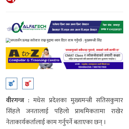
वीरगन्ज
: मधेस प्रदेशका मुख्यमन्त्री सतिसकुमार
सिंहले जनतालाई पहिलो प्राथमिकतामा राखेर
नेताकार्यकर्तालाई काम गर्नुपर्ने बताएका छन् ।