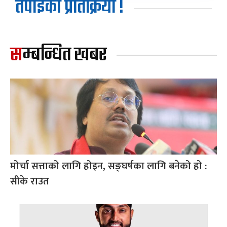
तपाईको प्रतिक्रिया !
सम्बन्धित खबर
मोर्चा सत्ताको लागि होइन, सङ्घर्षका लागि बनेको हो :
सीके राउत