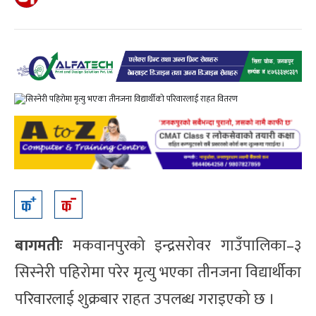
बागमतीः
मकवानपुरको इन्द्रसरोवर गाउँपालिका–३
सिस्नेरी पहिरोमा परेर मृत्यु भएका तीनजना विद्यार्थीका
परिवारलाई शुक्रबार राहत उपलब्ध गराइएको छ ।