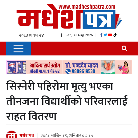
| Sat, 08 Aug 2026
|
सिस्नेरी पहिरोमा मृत्यु भएका
तीनजना विद्यार्थीको परिवारलाई
राहत वितरण
मधेशपत्र
२०८१ आश्विन १९, शनिबार ०७:१५