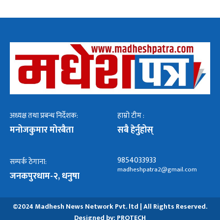
अध्यक्ष तथा प्रबन्ध निर्देशक:
हाम्रो टीम :
मनोजकुमार मोरबैता
सबै हेर्नुहोस्
9854033933
सम्पर्क ठेगाना:
madheshpatra2@gmail.com
जनकपुरधाम-२, धनुषा
©2024 Madhesh News Network Pvt. ltd | All Rights Reserved.
Designed by:
PROTECH