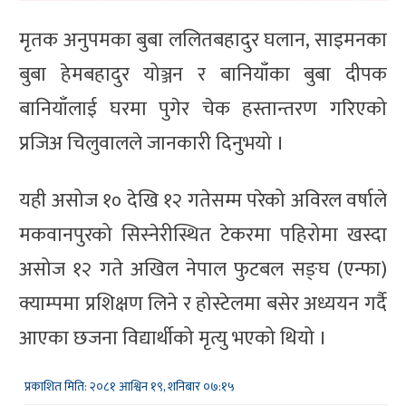
मृतक अनुपमका बुबा ललितबहादुर घलान, साइमनका
बुबा हेमबहादुर योञ्जन र बानियाँका बुबा दीपक
बानियाँलाई घरमा पुगेर चेक हस्तान्तरण गरिएको
प्रजिअ चिलुवालले जानकारी दिनुभयो ।
यही असोज १० देखि १२ गतेसम्म परेको अविरल वर्षाले
मकवानपुरको सिस्नेरीस्थित टेकरमा पहिरोमा खस्दा
असोज १२ गते अखिल नेपाल फुटबल सङ्घ (एन्फा)
क्याम्पमा प्रशिक्षण लिने र होस्टेलमा बसेर अध्ययन गर्दै
आएका छजना विद्यार्थीको मृत्यु भएको थियो ।
प्रकाशित मिति: २०८१ आश्विन १९, शनिबार ०७:१५