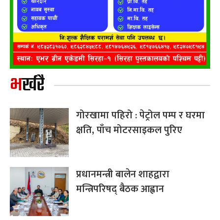
भर्खरै
गोरखामा पहिरो : पेट्रोल पम्प र घरमा
क्षति, पाँच मोटरसाइकल पुरिए
प्रधानमन्त्री बालेन शाहद्वारा
मन्त्रिपरिषद् बैठक आह्वान