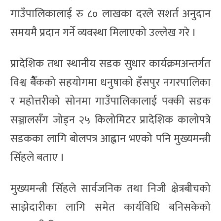
गाउँपालिकालाई रु ८० लाखका दरले सशर्त अनुदान
समयमै प्रदान गर्ने व्यवस्था मिलाएको उल्लेख गरे ।
प्रादेशिक तथा स्थानीय सडक सुधार कार्यक्रमअन्तर्गत
विश्व बैैँकको सहयोगमा धनुषाको हँसपुर नगरपालिका
र महोत्तरीको सोनमा गाउँपालिकालाई पक्की सडक
सञ्जालसँग जोड्न २५ किलोमिटर प्रादेशिक कालोपत्रे
सडकका लागि बोलपत्र आह्वान भएको पनि मुख्यमन्त्री
सिँहले बताए ।
मुख्यमन्त्री सिँहले सार्वजनिक तथा निजी क्षेत्रबीचको
साझेदारीका लागि समेत कार्यविधि बनिसकेको