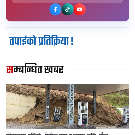
तपाईको प्रतिक्रिया !
सम्बन्धित खबर