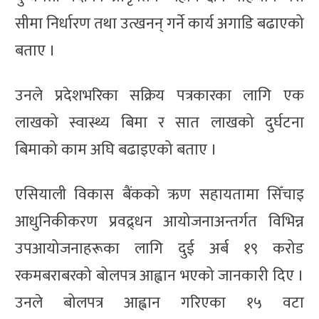
सीमा निर्धारण तथा उत्खनन् गर्ने कार्य अगाडि बढाएको
बताए ।
उनले प्रदेशभरिका सक्रिय पत्रकारका लागि एक
लाखको स्वास्थ्य बिमा र सात लाखको दुर्घटना
बिमाको काम अघि बढाइएको बताए ।
एसियाली विकास बैंकको ऋण सहायतामा सिँचाइ
आधुनिकीकरण प्रवद्र्धन आयोजनाअन्तर्गत विभिन्न
उपआयोजनाहरूका लागि दुई अर्ब १९ करोड
रकमबराबरको बोलपत्र आह्वान भएको जानकारी दिए ।
उनले बोलपत्र आह्वान गरिएका १५ वटा