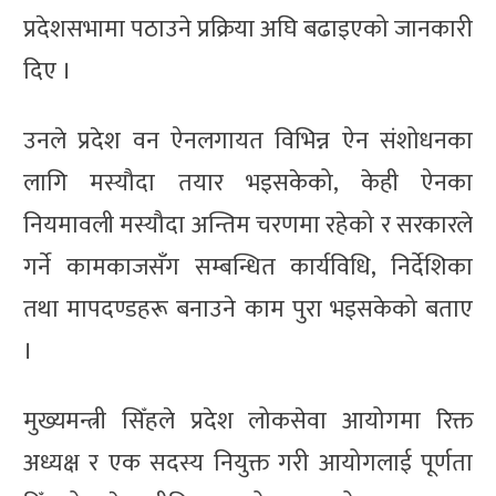
प्रदेशसभामा पठाउने प्रक्रिया अघि बढाइएको जानकारी
दिए ।
उनले प्रदेश वन ऐनलगायत विभिन्न ऐन संशोधनका
लागि मस्यौदा तयार भइसकेको, केही ऐनका
नियमावली मस्यौदा अन्तिम चरणमा रहेको र सरकारले
गर्ने कामकाजसँग सम्बन्धित कार्यविधि, निर्देशिका
तथा मापदण्डहरू बनाउने काम पुरा भइसकेको बताए
।
मुख्यमन्त्री सिँहले प्रदेश लोकसेवा आयोगमा रिक्त
अध्यक्ष र एक सदस्य नियुक्त गरी आयोगलाई पूर्णता