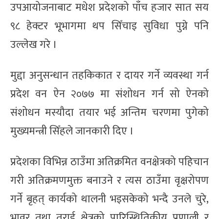
उपआयोजनाबाट मधेश प्रदेशको पाँच हजार सात सय
९८ हेक्टर भूभागमा थप सिँचाइ सुविधा पुग्ने पनि
उल्लेख गरे ।
मुद्दा अनुसन्धान तहकिकात र दायर गर्ने व्यवस्था गर्न
प्रदेश वन ऐन २०७७ मा संशोधन गर्न सो ऐनको
संशोधन मस्यौदा तयार भई अन्तिम चरणमा पुगेको
मुख्यमन्त्री सिँहले जानकारी दिए ।
प्रदेशका विभिन्न ठाउँमा अतिक्रमित वनक्षेत्रको पहिचान
गरी अतिक्रमणमुक्त बनाउने र त्यस ठाउँमा वृक्षरोपण
गर्ने बृहत् कार्यको थालनी भइसकेको भन्दै उनले चुरे,
भावर तथा तराई क्षेत्रको पारिस्थितिकीय प्रणाली र