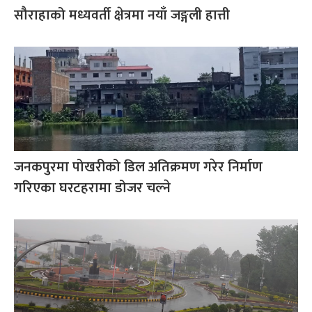
सौराहाको मध्यवर्ती क्षेत्रमा नयाँ जङ्गली हात्ती
जनकपुरमा पोखरीको डिल अतिक्रमण गरेर निर्माण
गरिएका घरटहरामा डोजर चल्ने