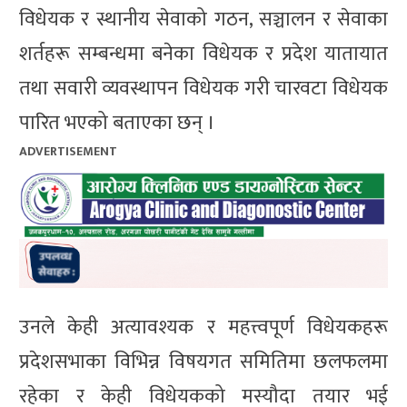
विधेयक र स्थानीय सेवाको गठन, सञ्चालन र सेवाका
शर्तहरू सम्बन्धमा बनेका विधेयक र प्रदेश यातायात
तथा सवारी व्यवस्थापन विधेयक गरी चारवटा विधेयक
पारित भएको बताएका छन् ।
ADVERTISEMENT
उनले केही अत्यावश्यक र महत्त्वपूर्ण विधेयकहरू
प्रदेशसभाका विभिन्न विषयगत समितिमा छलफलमा
रहेका र केही विधेयकको मस्यौदा तयार भई