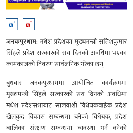
जनकपुरधाम
: मधेश प्रदेशका मुख्यमन्त्री सतिशकुमार
सिँहले प्रदेश सरकारको सय दिनको अवधिमा भएका
कामकाजको विवरण सार्वजनिक गरेका छन् ।
बुधबार जनकपुरधाममा आयोजित कार्यक्रममा
मुख्यमन्त्री सिँहले सरकारको सय दिनको अवधिमा
मधेश प्रदेशसभाबाट सालवाशी विधेयकबाहेक प्रदेश
खेलकुद विकास सम्बन्धमा बनेको विधेयक, प्रदेश
बालिका संरक्षण सम्बन्धमा व्यवस्था गर्न बनेको