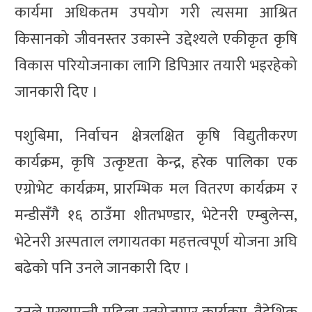
कार्यमा अधिकतम उपयोग गरी त्यसमा आश्रित
किसानको जीवनस्तर उकास्ने उद्देश्यले एकीकृत कृषि
विकास परियोजनाका लागि डिपिआर तयारी भइरहेको
जानकारी दिए ।
पशुबिमा, निर्वाचन क्षेत्रलक्षित कृषि विद्युतीकरण
कार्यक्रम, कृषि उत्कृष्टता केन्द्र, हरेक पालिका एक
एग्रोभेट कार्यक्रम, प्रारम्भिक मल वितरण कार्यक्रम र
मन्डीसँगै १६ ठाउँमा शीतभण्डार, भेटेनरी एम्बुलेन्स,
भेटेनरी अस्पताल लगायतका महत्तत्वपूर्ण योजना अघि
बढेको पनि उनले जानकारी दिए ।