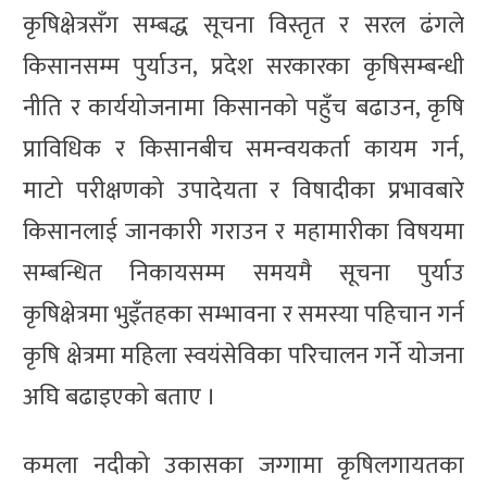
कृषिक्षेत्रसँग सम्बद्ध सूचना विस्तृत र सरल ढंगले
किसानसम्म पुर्याउन, प्रदेश सरकारका कृषिसम्बन्धी
नीति र कार्ययोजनामा किसानको पहुँच बढाउन, कृषि
प्राविधिक र किसानबीच समन्वयकर्ता कायम गर्न,
माटो परीक्षणको उपादेयता र विषादीका प्रभावबारे
किसानलाई जानकारी गराउन र महामारीका विषयमा
सम्बन्धित निकायसम्म समयमै सूचना पुर्याउ
कृषिक्षेत्रमा भुइँतहका सम्भावना र समस्या पहिचान गर्न
कृषि क्षेत्रमा महिला स्वयंसेविका परिचालन गर्ने योजना
अघि बढाइएको बताए ।
कमला नदीको उकासका जग्गामा कृषिलगायतका