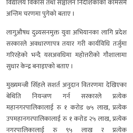
विद्यालय विकास तथा सञ्चालन निर्देशिकाको कामसमे
अन्तिम चरणमा पुगेको बताए ।
लागुऔषध दुव्र्यसनमुक्त युवा अभियानका लागि प्रदेश
सरकारले अवधारणापत्र तयार गरी कार्यविधि तर्जुमा
गरिरहेको भन्दै यसअवधिमा महोत्तरीको गौशालामा
सुधार केन्द्र बनाइएको बताए ।
मुख्यमन्त्री सिँहले सशर्त अनुदान वितरणमा देखिएका
बेथिति नियन्त्रण गर्न सरकारले प्रत्येक
महानगरपालिकालाई रु १ करोड ७५ लाख, प्रत्येक
उपमहानगरपालिकालाई रु १ करोड २५ लाख, प्रत्येक
नगरपालिकालाई रु ९५ लाख र प्रत्येक