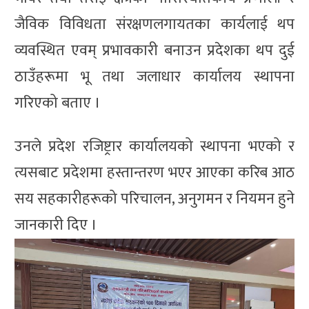
जैविक विविधता संरक्षणलगायतका कार्यलाई थप
व्यवस्थित एवम् प्रभावकारी बनाउन प्रदेशका थप दुई
ठाउँहरूमा भू तथा जलाधार कार्यालय स्थापना
गरिएको बताए ।
उनले प्रदेश रजिष्ट्रार कार्यालयको स्थापना भएको र
त्यसबाट प्रदेशमा हस्तान्तरण भएर आएका करिब आठ
सय सहकारीहरूको परिचालन, अनुगमन र नियमन हुने
जानकारी दिए ।