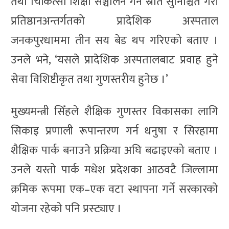
तथा चिकित्सा शिक्षा सञ्चालन गर्न स्रोत सुनिश्चित गरी
प्रतिष्ठानअन्तर्गतको प्रादेशिक अस्पताल
जनकपुरधाममा तीन सय बेड थप गरिएको बताए ।
उनले भने, ‘यसले प्रादेशिक अस्पतालबाट प्रवाह हुने
सेवा विशिष्टीकृत तथा गुणस्तरीय हुनेछ ।’
मुख्यमन्त्री सिँहले शैक्षिक गुणस्तर विकासका लागि
सिकाइ प्रणाली रूपान्तरण गर्न धनुषा र सिरहामा
शैक्षिक पार्क बनाउने प्रक्रिया अघि बढाइएको बताए ।
उनले यस्तो पार्क मधेश प्रदेशका आठवटै जिल्लामा
क्रमिक रूपमा एक–एक वटा स्थापना गर्ने सरकारको
योजना रहेको पनि प्रस्ट्याए ।