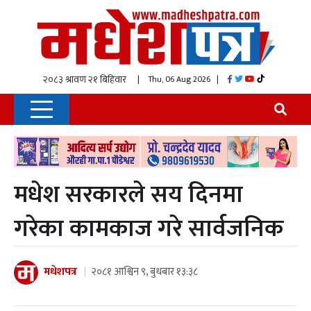
| Thu, 06 Aug 2026
|
मधेश सरकारले सय दिनमा
गरेका कामकाज गरे सार्वजनिक
मधेशपत्र
२०८१ आश्विन ९, बुधबार १३:३८